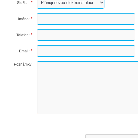
Služba:
Jméno:
Telefon:
Email:
Poznámky: